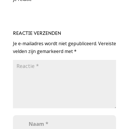
REACTIE VERZENDEN
Je e-mailadres wordt niet gepubliceerd.
Vereiste
velden zijn gemarkeerd met
*