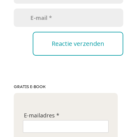
GRATIS E-BOOK
E-mailadres *