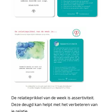
De relatieprikkel van de week is assertiviteit.
Deze deugd kan helpt met het verbeteren van
je relatie