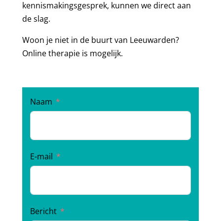
kennismakingsgesprek, kunnen we direct aan
de slag.
Woon je niet in de buurt van Leeuwarden?
Online therapie is mogelijk.
Naam
E-mail
Bericht