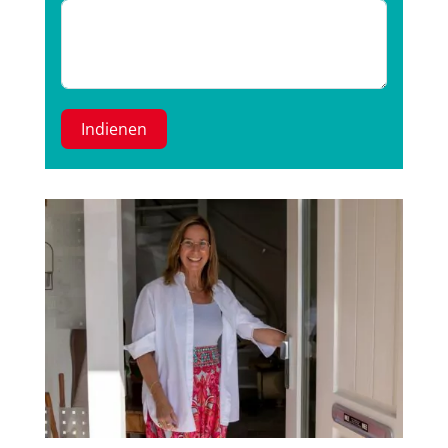
Indienen