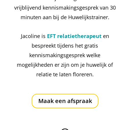
vrijblijvend kennismakingsgesprek van 30
minuten aan bij de Huwelijkstrainer.
Jacoline is
EFT relatietherapeut
en
bespreekt tijdens het gratis
kennismakingsgesprek welke
mogelijkheden er zijn om je huwelijk of
relatie te laten floreren.
Maak een afspraak