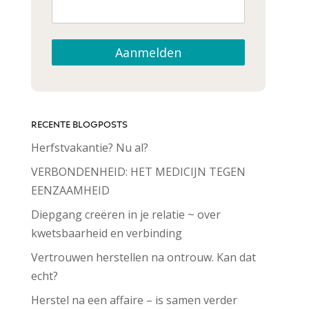
Aanmelden
RECENTE BLOGPOSTS
Herfstvakantie? Nu al?
VERBONDENHEID: HET MEDICIJN TEGEN
EENZAAMHEID
Diepgang creëren in je relatie ~ over
kwetsbaarheid en verbinding
Vertrouwen herstellen na ontrouw. Kan dat
echt?
Herstel na een affaire – is samen verder