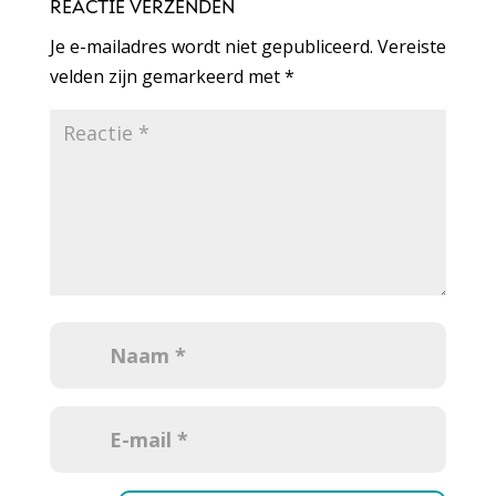
REACTIE VERZENDEN
Je e-mailadres wordt niet gepubliceerd.
Vereiste
velden zijn gemarkeerd met
*