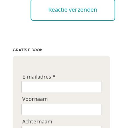
GRATIS E-BOOK
E-mailadres *
Voornaam
Achternaam