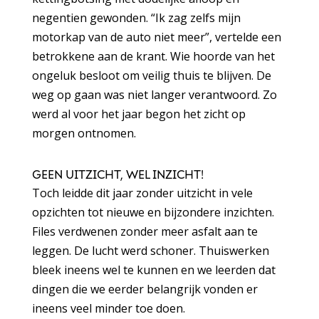
negentien gewonden. “Ik zag zelfs mijn
motorkap van de auto niet meer”, vertelde een
betrokkene aan de krant. Wie hoorde van het
ongeluk besloot om veilig thuis te blijven. De
weg op gaan was niet langer verantwoord. Zo
werd al voor het jaar begon het zicht op
morgen ontnomen.
GEEN UITZICHT, WEL INZICHT!
Toch leidde dit jaar zonder uitzicht in vele
opzichten tot nieuwe en bijzondere inzichten.
Files verdwenen zonder meer asfalt aan te
leggen. De lucht werd schoner. Thuiswerken
bleek ineens wel te kunnen en we leerden dat
dingen die we eerder belangrijk vonden er
ineens veel minder toe doen.