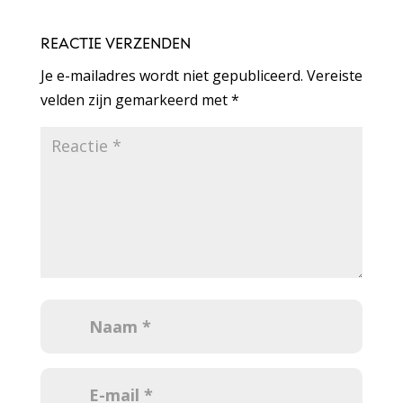
REACTIE VERZENDEN
Je e-mailadres wordt niet gepubliceerd.
Vereiste
velden zijn gemarkeerd met
*