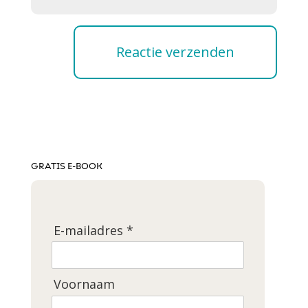
GRATIS E-BOOK
E-mailadres *
Voornaam