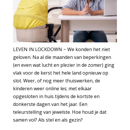
LEVEN IN LOCKDOWN ~ We konden het niet
geloven. Na al die maanden van beperkingen
(en even wat lucht en plezier in de zomer) ging
vlak voor de kerst het hele land opnieuw op
slot. Weer, of nog meer thuiswerken, de
kinderen weer online les; met elkaar
opgesloten in huis tijdens de kortste en
donkerste dagen van het jaar. Een
teleurstelling van jewelste. Hoe houd je dat
samen vol? Als stel en als gezin?