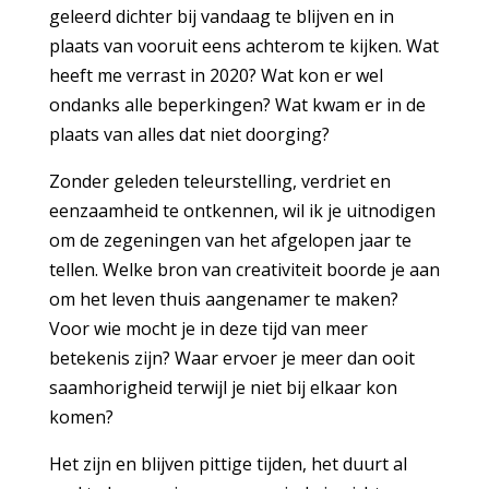
geleerd dichter bij vandaag te blijven en in
plaats van vooruit eens achterom te kijken. Wat
heeft me verrast in 2020? Wat kon er wel
ondanks alle beperkingen? Wat kwam er in de
plaats van alles dat niet doorging?
Zonder geleden teleurstelling, verdriet en
eenzaamheid te ontkennen, wil ik je uitnodigen
om de zegeningen van het afgelopen jaar te
tellen. Welke bron van creativiteit boorde je aan
om het leven thuis aangenamer te maken?
Voor wie mocht je in deze tijd van meer
betekenis zijn? Waar ervoer je meer dan ooit
saamhorigheid terwijl je niet bij elkaar kon
komen?
Het zijn en blijven pittige tijden, het duurt al