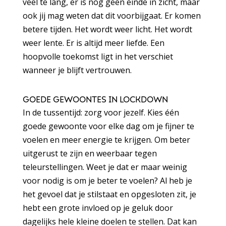
veel te lang, er is nog geen einde in zicht, maar
ook jij mag weten dat dit voorbijgaat. Er komen
betere tijden. Het wordt weer licht. Het wordt
weer lente. Er is altijd meer liefde. Een
hoopvolle toekomst ligt in het verschiet
wanneer je blijft vertrouwen.
GOEDE GEWOONTES IN LOCKDOWN
In de tussentijd: zorg voor jezelf. Kies één
goede gewoonte voor elke dag om je fijner te
voelen en meer energie te krijgen. Om beter
uitgerust te zijn en weerbaar tegen
teleurstellingen. Weet je dat er maar weinig
voor nodig is om je beter te voelen? Al heb je
het gevoel dat je stilstaat en opgesloten zit, je
hebt een grote invloed op je geluk door
dagelijks hele kleine doelen te stellen. Dat kan