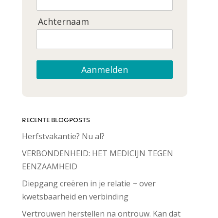
Achternaam
Aanmelden
RECENTE BLOGPOSTS
Herfstvakantie? Nu al?
VERBONDENHEID: HET MEDICIJN TEGEN
EENZAAMHEID
Diepgang creëren in je relatie ~ over
kwetsbaarheid en verbinding
Vertrouwen herstellen na ontrouw. Kan dat