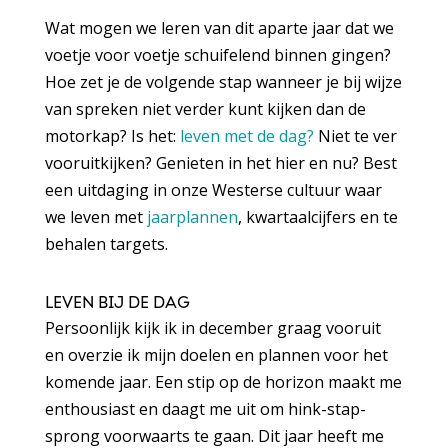
Wat mogen we leren van dit aparte jaar dat we
voetje voor voetje schuifelend binnen gingen?
Hoe zet je de volgende stap wanneer je bij wijze
van spreken niet verder kunt kijken dan de
motorkap? Is het:
leven met de dag?
Niet te ver
vooruitkijken? Genieten in het hier en nu? Best
een uitdaging in onze Westerse cultuur waar
we leven met
jaarplannen
, kwartaalcijfers en te
behalen targets.
LEVEN BIJ DE DAG
Persoonlijk kijk ik in december graag vooruit
en overzie ik mijn doelen en plannen voor het
komende jaar. Een stip op de horizon maakt me
enthousiast en daagt me uit om hink-stap-
sprong voorwaarts te gaan. Dit jaar heeft me