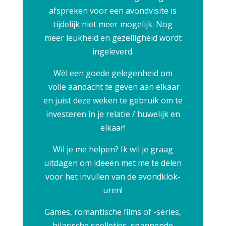
afspreken voor een avondvisite is
tijdelijk niet meer mogelijk. Nog
meer leukheid en gezelligheid wordt
ingeleverd.
Wél een goede gelegenheid om
volle aandacht te geven aan elkaar
en juist deze weken te gebruik om te
investeren in je relatie / huwelijk en
elkaar!
Wil je me helpen? Ik wil je graag
uitdagen om ideeën met me te delen
voor het invullen van de avondklok-
uren!
Games, romantische films of -series,
hilarische spelletjes, spannende