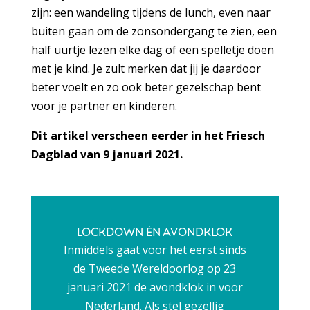
zijn: een wandeling tijdens de lunch, even naar
buiten gaan om de zonsondergang te zien, een
half uurtje lezen elke dag of een spelletje doen
met je kind. Je zult merken dat jij je daardoor
beter voelt en zo ook beter gezelschap bent
voor je partner en kinderen.
Dit artikel verscheen eerder in het Friesch
Dagblad van 9 januari 2021.
LOCKDOWN ÉN AVONDKLOK
Inmiddels gaat voor het eerst sinds
de Tweede Wereldoorlog op 23
januari 2021 de avondklok in voor
Nederland. Als stel gezellig