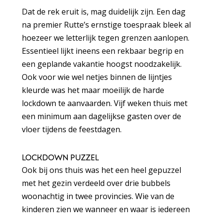
Dat de rek eruit is, mag duidelijk zijn. Een dag
na premier Rutte’s ernstige toespraak bleek al
hoezeer we letterlijk tegen grenzen aanlopen.
Essentieel lijkt ineens een rekbaar begrip en
een geplande vakantie hoogst noodzakelijk.
Ook voor wie wel netjes binnen de lijntjes
kleurde was het maar moeilijk de harde
lockdown te aanvaarden. Vijf weken thuis met
een minimum aan dagelijkse gasten over de
vloer tijdens de feestdagen.
LOCKDOWN PUZZEL
Ook bij ons thuis was het een heel gepuzzel
met het gezin verdeeld over drie bubbels
woonachtig in twee provincies. Wie van de
kinderen zien we wanneer en waar is iedereen