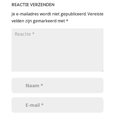
REACTIE VERZENDEN
Je e-mailadres wordt niet gepubliceerd.
Vereiste
velden zijn gemarkeerd met
*