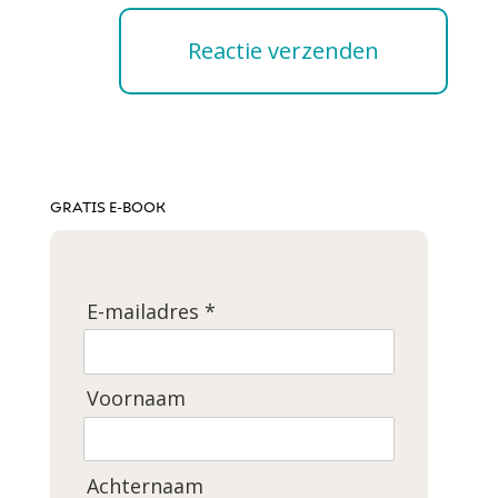
GRATIS E-BOOK
E-mailadres *
Voornaam
Achternaam