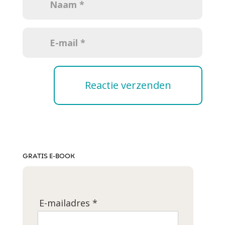
GRATIS E-BOOK
E-mailadres *