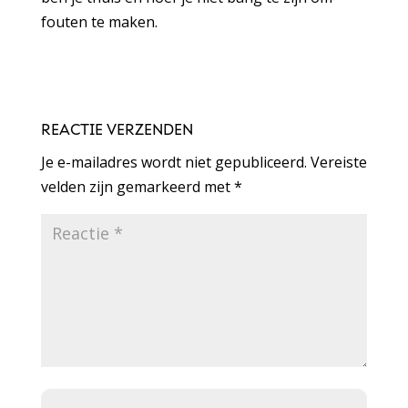
fouten te maken.
REACTIE VERZENDEN
Je e-mailadres wordt niet gepubliceerd.
Vereiste
velden zijn gemarkeerd met
*