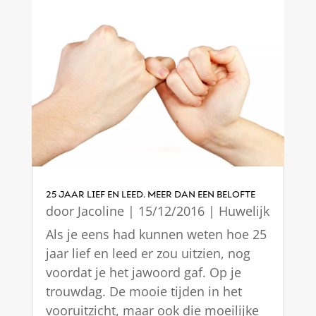
25 JAAR LIEF EN LEED. MEER DAN EEN BELOFTE
door
Jacoline
|
15/12/2016
|
Huwelijk
Als je eens had kunnen weten hoe 25
jaar lief en leed er zou uitzien, nog
voordat je het jawoord gaf. Op je
trouwdag. De mooie tijden in het
vooruitzicht, maar ook die moeilijke