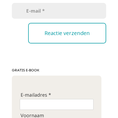
GRATIS E-BOOK
E-mailadres *
Voornaam