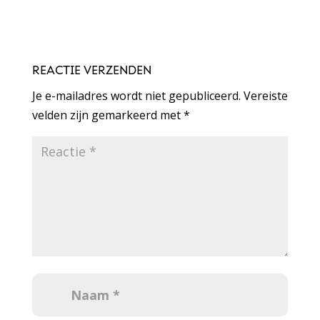
REACTIE VERZENDEN
Je e-mailadres wordt niet gepubliceerd.
Vereiste
velden zijn gemarkeerd met
*