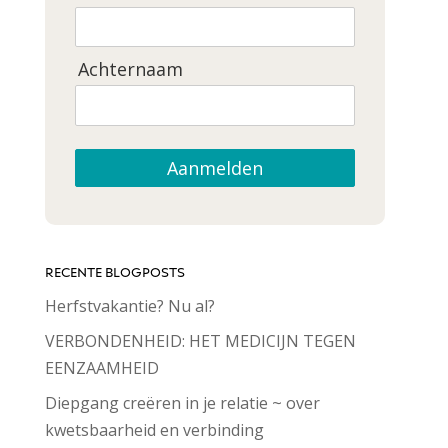
Achternaam
Aanmelden
RECENTE BLOGPOSTS
Herfstvakantie? Nu al?
VERBONDENHEID: HET MEDICIJN TEGEN
EENZAAMHEID
Diepgang creëren in je relatie ~ over
kwetsbaarheid en verbinding