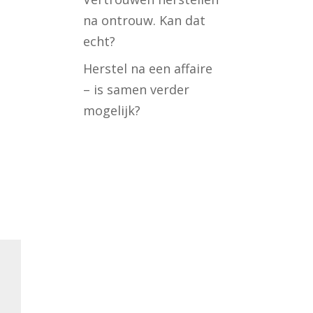
na ontrouw. Kan dat
echt?
Herstel na een affaire
– is samen verder
mogelijk?