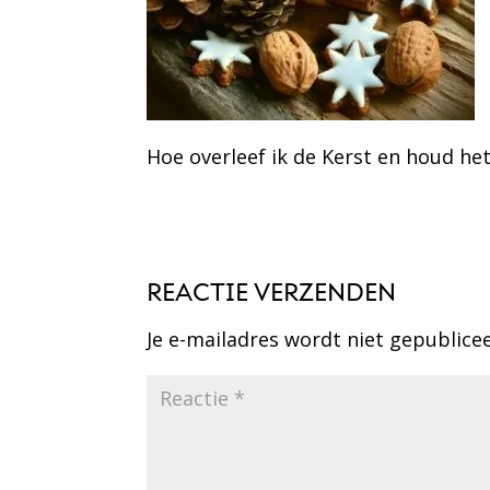
Hoe overleef ik de Kerst en houd h
REACTIE VERZENDEN
Je e-mailadres wordt niet gepublice