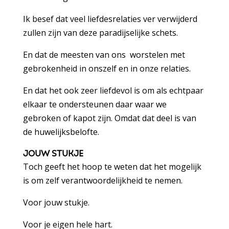
Ik besef dat veel liefdesrelaties ver verwijderd
zullen zijn van deze paradijselijke schets.
En dat de meesten van ons worstelen met
gebrokenheid in onszelf en in onze relaties.
En dat het ook zeer liefdevol is om als echtpaar
elkaar te ondersteunen daar waar we
gebroken of kapot zijn. Omdat dat deel is van
de huwelijksbelofte.
JOUW STUKJE
Toch geeft het hoop te weten dat het mogelijk
is om zelf verantwoordelijkheid te nemen.
Voor jouw stukje.
Voor je eigen hele hart.