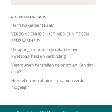
RECENTE BLOGPOSTS
Herfstvakantie? Nu al?
VERBONDENHEID: HET MEDICIJN TEGEN
EENZAAMHEID
Diepgang creëren in je relatie ~ over
kwetsbaarheid en verbinding
Vertrouwen herstellen na ontrouw. Kan dat
echt?
Herstel na een affaire – is samen verder
mogelijk?