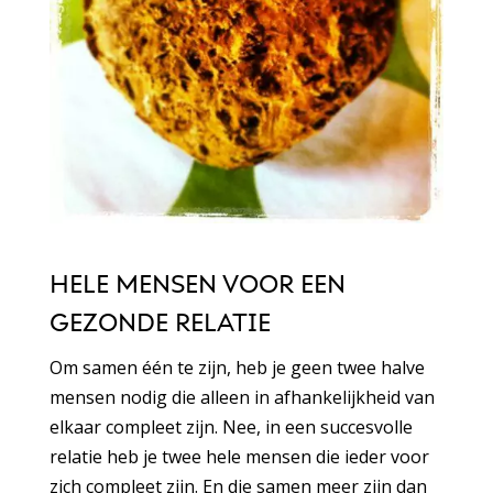
HELE MENSEN VOOR EEN
GEZONDE RELATIE
Om samen één te zijn, heb je geen twee halve
mensen nodig die alleen in afhankelijkheid van
elkaar compleet zijn. Nee, in een succesvolle
relatie heb je twee hele mensen die ieder voor
zich compleet zijn. En die samen meer zijn dan