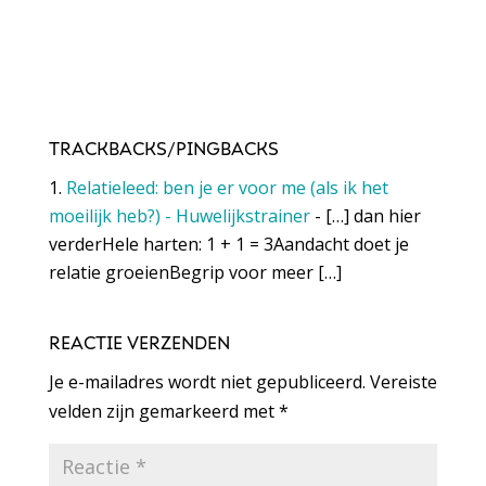
TRACKBACKS/PINGBACKS
Relatieleed: ben je er voor me (als ik het
moeilijk heb?) - Huwelijkstrainer
- […] dan hier
verderHele harten: 1 + 1 = 3Aandacht doet je
relatie groeienBegrip voor meer […]
REACTIE VERZENDEN
Je e-mailadres wordt niet gepubliceerd.
Vereiste
velden zijn gemarkeerd met
*