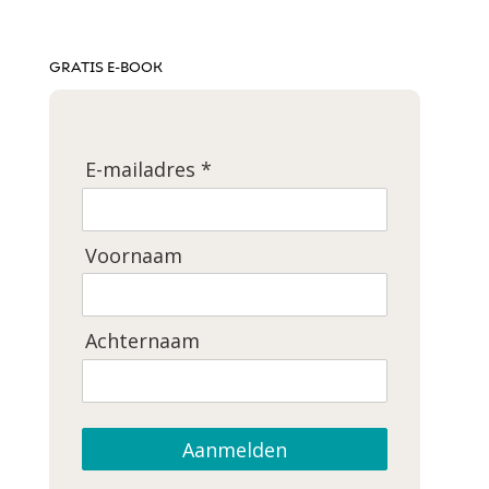
GRATIS E-BOOK
E-mailadres *
Voornaam
Achternaam
Aanmelden