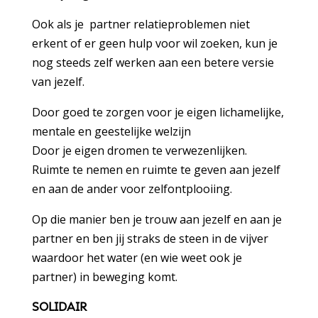
Ook als je partner relatieproblemen niet
erkent of er geen hulp voor wil zoeken, kun je
nog steeds zelf werken aan een betere versie
van jezelf.
Door goed te zorgen voor je eigen lichamelijke,
mentale en geestelijke welzijn
Door je eigen dromen te verwezenlijken.
Ruimte te nemen en ruimte te geven aan jezelf
en aan de ander voor zelfontplooiing.
Op die manier ben je trouw aan jezelf en aan je
partner en ben jij straks de steen in de vijver
waardoor het water (en wie weet ook je
partner) in beweging komt.
SOLIDAIR