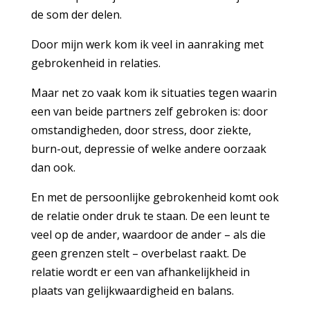
de som der delen.
Door mijn werk kom ik veel in aanraking met
gebrokenheid in relaties.
Maar net zo vaak kom ik situaties tegen waarin
een van beide partners zelf gebroken is: door
omstandigheden, door stress, door ziekte,
burn-out, depressie of welke andere oorzaak
dan ook.
En met de persoonlijke gebrokenheid komt ook
de relatie onder druk te staan. De een leunt te
veel op de ander, waardoor de ander – als die
geen grenzen stelt – overbelast raakt. De
relatie wordt er een van afhankelijkheid in
plaats van gelijkwaardigheid en balans.