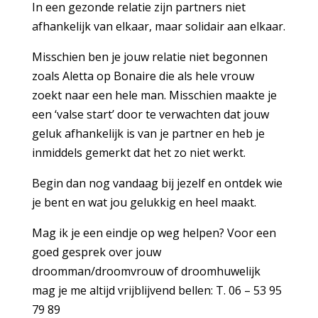
In een gezonde relatie zijn partners niet
afhankelijk van elkaar, maar solidair aan elkaar.
Misschien ben je jouw relatie niet begonnen
zoals Aletta op Bonaire die als hele vrouw
zoekt naar een hele man. Misschien maakte je
een ‘valse start’ door te verwachten dat jouw
geluk afhankelijk is van je partner en heb je
inmiddels gemerkt dat het zo niet werkt.
Begin dan nog vandaag bij jezelf en ontdek wie
je bent en wat jou gelukkig en heel maakt.
Mag ik je een eindje op weg helpen? Voor een
goed gesprek over jouw
droomman/droomvrouw of droomhuwelijk
mag je me altijd vrijblijvend bellen: T. 06 – 53 95
79 89