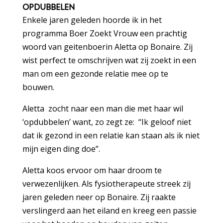
OPDUBBELEN
Enkele jaren geleden hoorde ik in het
programma Boer Zoekt Vrouw een prachtig
woord van geitenboerin Aletta op Bonaire. Zij
wist perfect te omschrijven wat zij zoekt in een
man om een gezonde relatie mee op te
bouwen.
Aletta zocht naar een man die met haar wil
‘opdubbelen’ want, zo zegt ze: “Ik geloof niet
dat ik gezond in een relatie kan staan als ik niet
mijn eigen ding doe”.
Aletta koos ervoor om haar droom te
verwezenlijken. Als fysiotherapeute streek zij
jaren geleden neer op Bonaire. Zij raakte
verslingerd aan het eiland en kreeg een passie