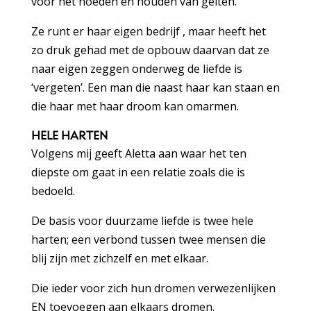
voor het hoeden en houden van geiten.
Ze runt er haar eigen bedrijf , maar heeft het
zo druk gehad met de opbouw daarvan dat ze
naar eigen zeggen onderweg de liefde is
‘vergeten’. Een man die naast haar kan staan en
die haar met haar droom kan omarmen.
HELE HARTEN
Volgens mij geeft Aletta aan waar het ten
diepste om gaat in een relatie zoals die is
bedoeld.
De basis voor duurzame liefde is twee hele
harten; een verbond tussen twee mensen die
blij zijn met zichzelf en met elkaar.
Die ieder voor zich hun dromen verwezenlijken
EN toevoegen aan elkaars dromen.