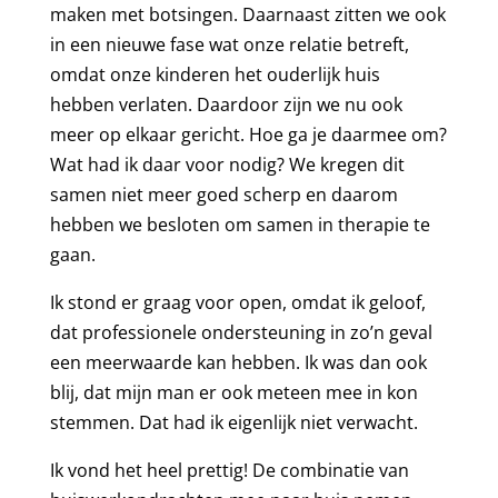
maken met botsingen. Daarnaast zitten we ook
in een nieuwe fase wat onze relatie betreft,
omdat onze kinderen het ouderlijk huis
hebben verlaten. Daardoor zijn we nu ook
meer op elkaar gericht. Hoe ga je daarmee om?
Wat had ik daar voor nodig? We kregen dit
samen niet meer goed scherp en daarom
hebben we besloten om samen in therapie te
gaan.
Ik stond er graag voor open, omdat ik geloof,
dat professionele ondersteuning in zo’n geval
een meerwaarde kan hebben. Ik was dan ook
blij, dat mijn man er ook meteen mee in kon
stemmen. Dat had ik eigenlijk niet verwacht.
Ik vond het heel prettig! De combinatie van