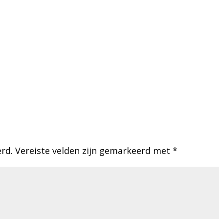
erd.
Vereiste velden zijn gemarkeerd met
*