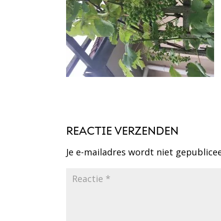
REACTIE VERZENDEN
Je e-mailadres wordt niet gepublice