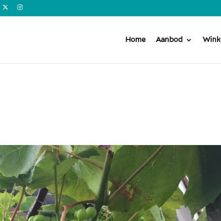
Home
Aanbod
Wink