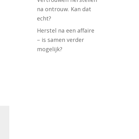
na ontrouw. Kan dat
echt?
Herstel na een affaire
– is samen verder
mogelijk?