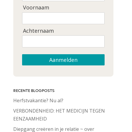
Voornaam
Achternaam
Aanmelden
RECENTE BLOGPOSTS
Herfstvakantie? Nu al?
VERBONDENHEID: HET MEDICIJN TEGEN
EENZAAMHEID
Diepgang creëren in je relatie ~ over