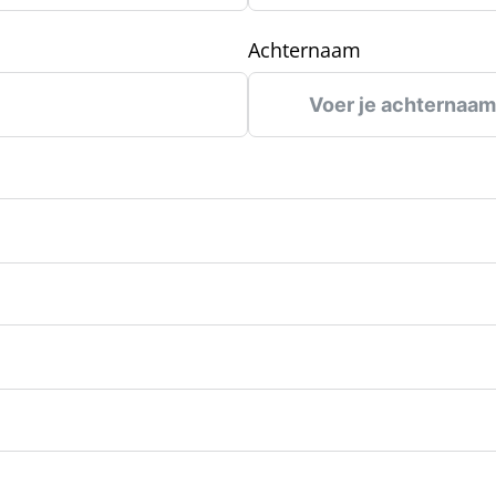
Achternaam