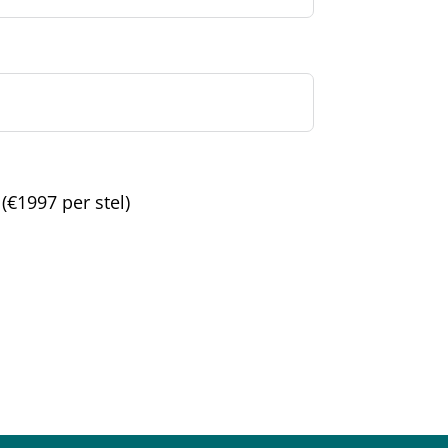
(€1997 per stel)