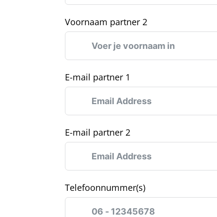
Voornaam partner 2
E-mail partner 1
E-mail partner 2
Telefoonnummer(s)