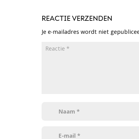
REACTIE VERZENDEN
Je e-mailadres wordt niet gepublice