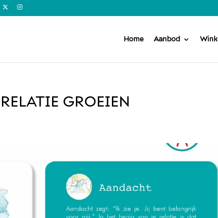
Home
Aanbod
Wink
RELATIE GROEIEN