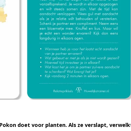
Pokon doet voor planten. Als ze verslapt, verwelk