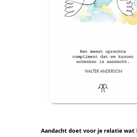
Aandacht doet voor je relatie wat 