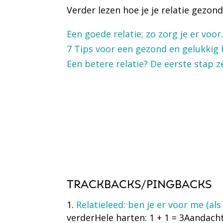
Verder lezen hoe je je relatie gezon
Een goede relatie; zo zorg je er voor
7 Tips voor een gezond en gelukkig 
Een betere relatie? De eerste stap ze
TRACKBACKS/PINGBACKS
Relatieleed: ben je er voor me (als
verderHele harten: 1 + 1 = 3Aandach