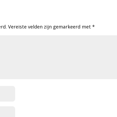
erd.
Vereiste velden zijn gemarkeerd met
*