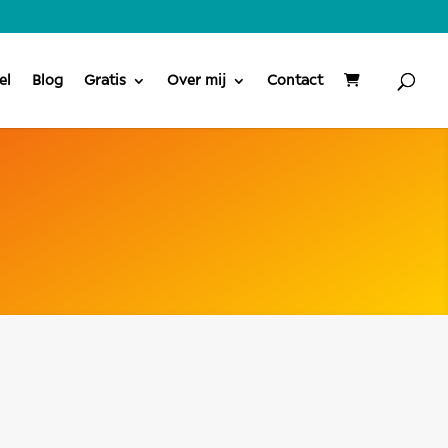
el
Blog
Gratis
Over mij
Contact